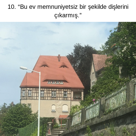
10. “Bu ev memnuniyetsiz bir şekilde dişlerini
çıkarmış.”