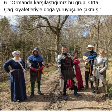
6. “Ormanda karşılaştığımız bu grup, Orta
Çağ kıyafetleriyle doğa yürüyüşüne çıkmış.”