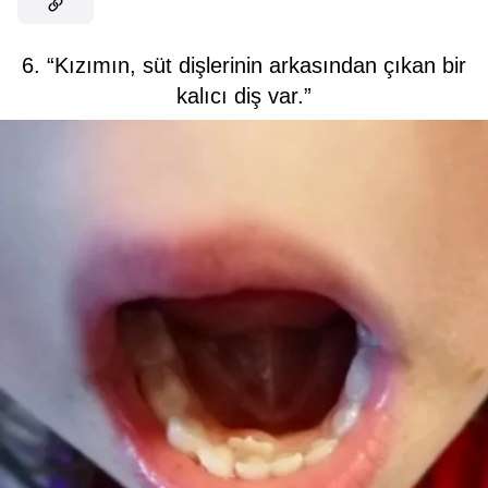
6. “Kızımın, süt dişlerinin arkasından çıkan bir
kalıcı diş var.”