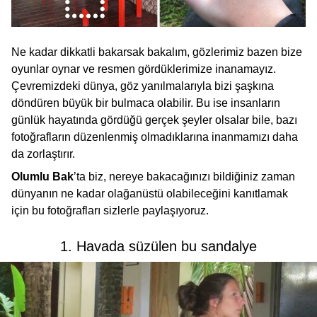
Ne kadar dikkatli bakarsak bakalım, gözlerimiz bazen bize
oyunlar oynar ve resmen gördüklerimize inanamayız.
Çevremizdeki dünya, göz yanılmalarıyla bizi şaşkına
döndüren büyük bir bulmaca olabilir. Bu ise insanların
günlük hayatında gördüğü gerçek şeyler olsalar bile, bazı
fotoğrafların düzenlenmiş olmadıklarına inanmamızı daha
da zorlaştırır.
Olumlu Bak
’ta biz, nereye bakacağınızı bildiğiniz zaman
dünyanın ne kadar olağanüstü olabileceğini kanıtlamak
için bu fotoğrafları sizlerle paylaşıyoruz.
1. Havada süzülen bu sandalye