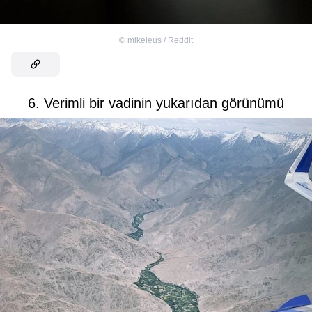
©
mikeleus / Reddit
6. Verimli bir vadinin yukarıdan görünümü