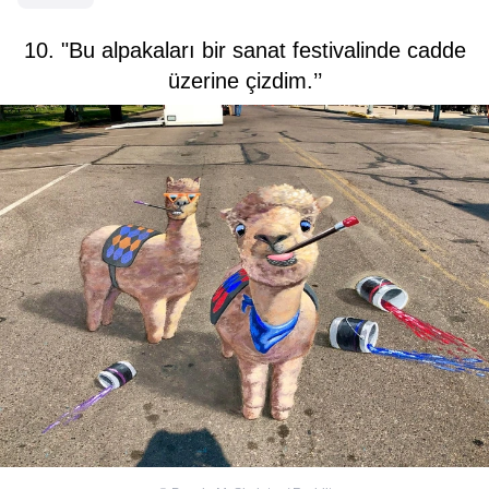
10. "Bu alpakaları bir sanat festivalinde cadde
üzerine çizdim.’’