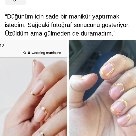
“Düğünüm için sade bir manikür yaptırmak
istedim. Sağdaki fotoğraf sonucunu gösteriyor.
Üzüldüm ama gülmeden de duramadım.”