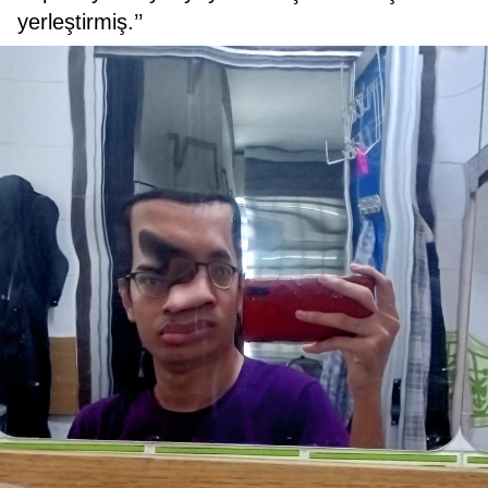
yerleştirmiş.’’