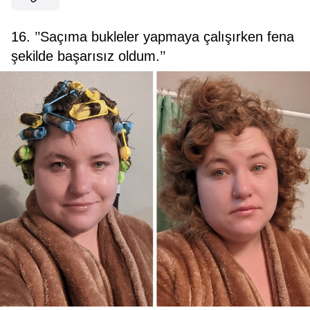
16. ’’Saçıma bukleler yapmaya çalışırken fena
şekilde başarısız oldum.’’