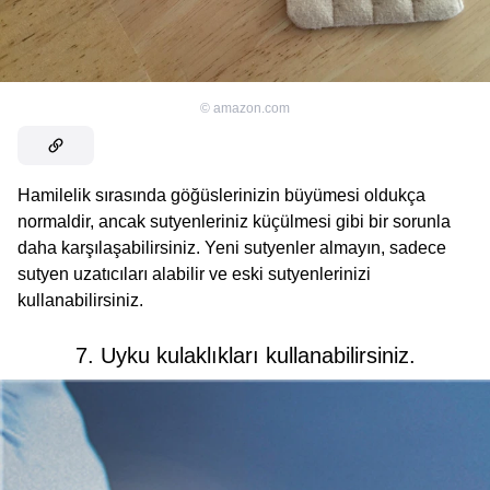
©
amazon.com
Hamilelik sırasında göğüslerinizin büyümesi oldukça
normaldir, ancak sutyenleriniz küçülmesi gibi bir sorunla
daha karşılaşabilirsiniz. Yeni sutyenler almayın, sadece
sutyen uzatıcıları alabilir ve eski sutyenlerinizi
kullanabilirsiniz.
7. Uyku kulaklıkları kullanabilirsiniz.