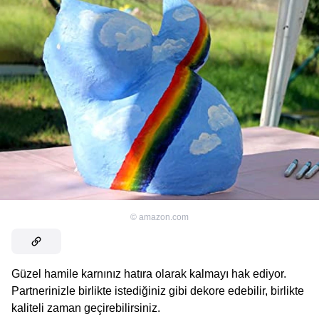
©
amazon.com
Güzel hamile karnınız hatıra olarak kalmayı hak ediyor.
Partnerinizle birlikte istediğiniz gibi dekore edebilir, birlikte
kaliteli zaman geçirebilirsiniz.