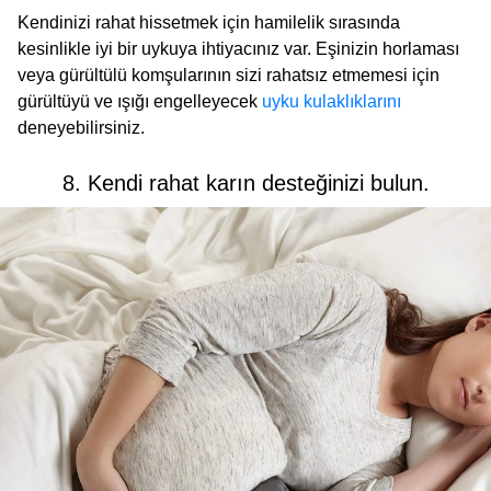
Kendinizi rahat hissetmek için hamilelik sırasında
kesinlikle iyi bir uykuya ihtiyacınız var. Eşinizin horlaması
veya gürültülü komşularının sizi rahatsız etmemesi için
gürültüyü ve ışığı engelleyecek
uyku kulaklıklarını
deneyebilirsiniz.
8. Kendi rahat karın desteğinizi bulun.