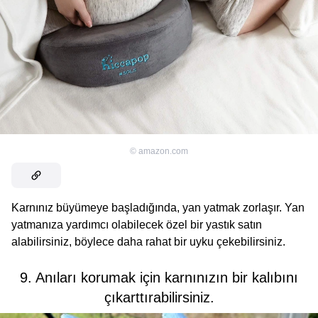
©
amazon.com
Karnınız büyümeye başladığında, yan yatmak zorlaşır. Yan
yatmanıza yardımcı olabilecek özel bir yastık satın
alabilirsiniz, böylece daha rahat bir uyku çekebilirsiniz.
9. Anıları korumak için karnınızın bir kalıbını
çıkarttırabilirsiniz.