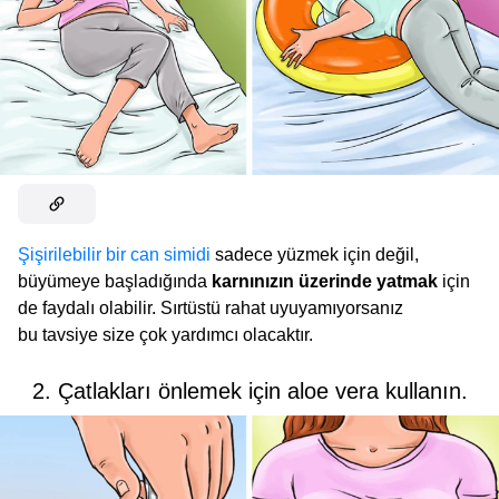
Şişirilebilir bir can simidi
sadece yüzmek için değil,
büyümeye başladığında
karnınızın üzerinde yatmak
için
de faydalı olabilir. Sırtüstü rahat uyuyamıyorsanız
bu tavsiye size çok yardımcı olacaktır.
2. Çatlakları önlemek için aloe vera kullanın.