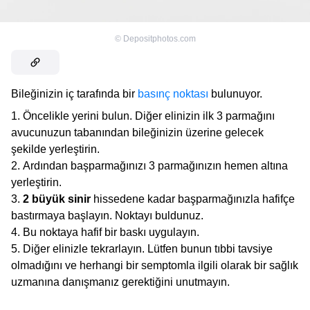
©
Depositphotos.com
Bileğinizin iç tarafında bir
basınç noktası
bulunuyor.
Öncelikle yerini bulun. Diğer elinizin ilk 3 parmağını
avucunuzun tabanından bileğinizin üzerine gelecek
şekilde yerleştirin.
Ardından başparmağınızı 3 parmağınızın hemen altına
yerleştirin.
2 büyük sinir
hissedene kadar başparmağınızla hafifçe
bastırmaya başlayın. Noktayı buldunuz.
Bu noktaya hafif bir baskı uygulayın.
Diğer elinizle tekrarlayın. Lütfen bunun tıbbi tavsiye
olmadığını ve herhangi bir semptomla ilgili olarak bir sağlık
uzmanına danışmanız gerektiğini unutmayın.