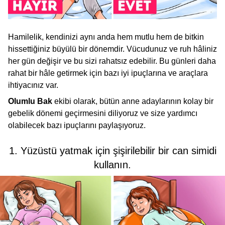
Hamilelik, kendinizi aynı anda hem mutlu hem de bitkin
hissettiğiniz büyülü bir dönemdir. Vücudunuz ve ruh hâliniz
her gün değişir ve bu sizi rahatsız edebilir. Bu günleri daha
rahat bir hâle getirmek için bazı iyi ipuçlarına ve araçlara
ihtiyacınız var.
Olumlu Bak
ekibi olarak, bütün anne adaylarının kolay bir
gebelik dönemi geçirmesini diliyoruz ve size yardımcı
olabilecek bazı ipuçlarını paylaşıyoruz.
1. Yüzüstü yatmak için şişirilebilir bir can simidi
kullanın.