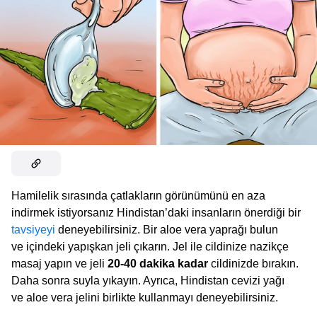
Hamilelik sırasında çatlakların görünümünü en aza
indirmek istiyorsanız Hindistan’daki insanların önerdiği bir
tavsiyeyi
deneyebilirsiniz. Bir aloe vera yaprağı bulun
ve içindeki yapışkan jeli çıkarın. Jel ile cildinize nazikçe
masaj yapın ve jeli
20-40 dakika kadar
cildinizde bırakın.
Daha sonra suyla yıkayın. Ayrıca, Hindistan cevizi yağı
ve aloe vera jelini birlikte kullanmayı deneyebilirsiniz.