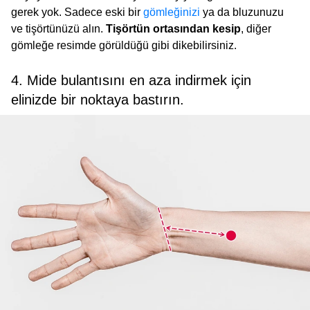
gerek yok. Sadece eski bir
gömleğinizi
ya da bluzunuzu
ve tişörtünüzü alın.
Tişörtün ortasından kesip
, diğer
gömleğe resimde görüldüğü gibi dikebilirsiniz.
4. Mide bulantısını en aza indirmek için
elinizde bir noktaya bastırın.