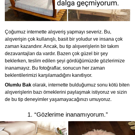
Çoğumuz internette alışveriş yapmayı severiz. Bu,
alışverişin çok kullanışlı, basit bir yoludur ve insana çok
zaman kazandırır. Ancak, bu tip alışverişlerin bir takım
dezavantajları da vardır. Bazen çok güzel bir şey
beklerken, teslim edilen şeyi gördüğümüzde gözlerimize
inanamayız. Bu fotoğraflar, sonucun her zaman
beklentilerimizi karşılamadığını kanıtlıyor.
Olumlu Bak
olarak, internette bulduğumuz sonu kötü biten
alışverişlerin bazı örneklerini paylaşmak istiyoruz ve sizin
de bu tip deneyimler yaşamayacağınızı umuyoruz.
1. “Gözlerime inanamıyorum.”