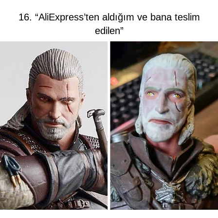
16. “AliExpress’ten aldığım ve bana teslim
edilen”