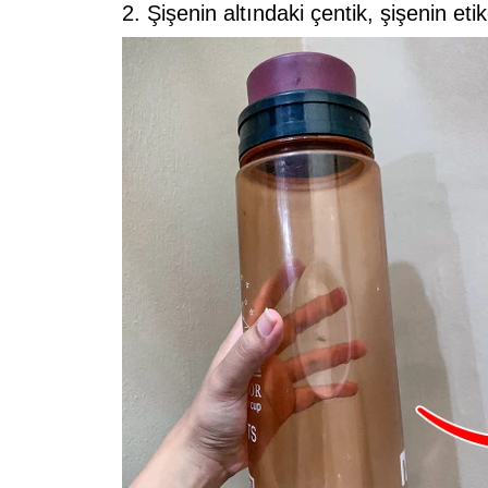
2. Şişenin altındaki çentik, şişenin eti