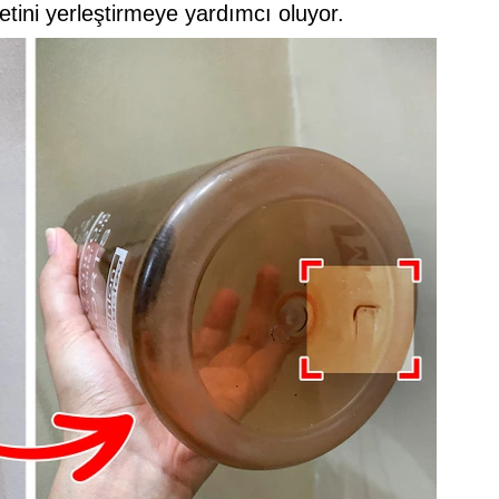
ketini yerleştirmeye yardımcı oluyor.