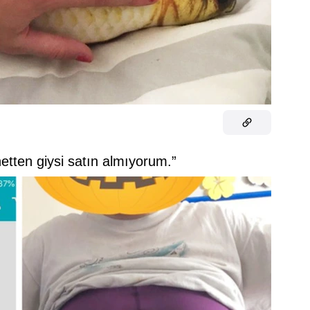
netten giysi satın almıyorum.”