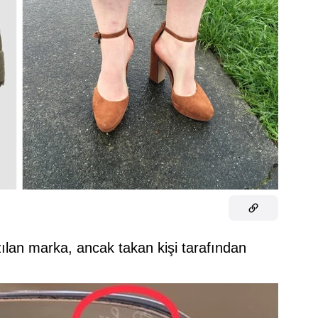
ılan marka, ancak takan kişi tarafından