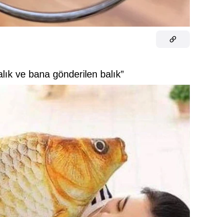
balık ve bana gönderilen balık”