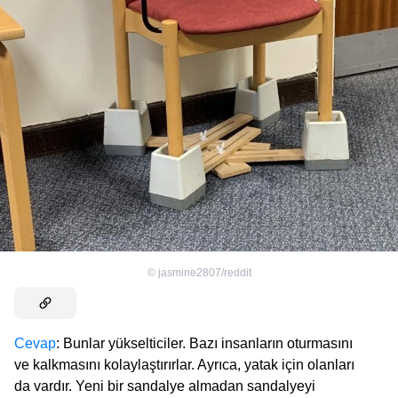
©
jasmine2807/reddit
Cevap
: Bunlar yükselticiler. Bazı insanların oturmasını
ve kalkmasını kolaylaştırırlar. Ayrıca, yatak için olanları
da vardır. Yeni bir sandalye almadan sandalyeyi