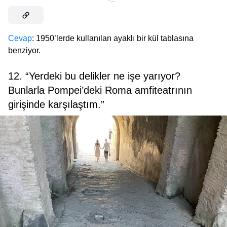
Cevap
: 1950’lerde kullanılan ayaklı bir kül tablasına
benziyor.
12. “Yerdeki bu delikler ne işe yarıyor?
Bunlarla Pompei’deki Roma amfiteatrının
girişinde karşılaştım.”