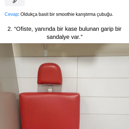
Cevap
: Oldukça basit bir smoothie karıştırma çubuğu.
2. “Ofiste, yanında bir kase bulunan garip bir
sandalye var.”