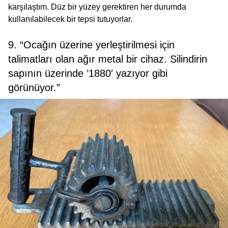
karşılaştım. Düz bir yüzey gerektiren her durumda
kullanılabilecek bir tepsi tutuyorlar.
9. “Ocağın üzerine yerleştirilmesi için
talimatları olan ağır metal bir cihaz. Silindirin
sapının üzerinde ’1880′ yazıyor gibi
görünüyor.”