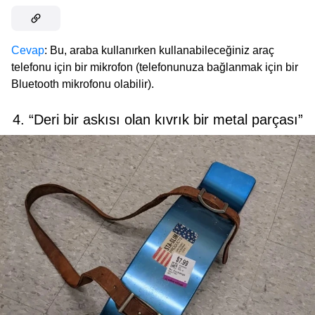
Cevap
: Bu, araba kullanırken kullanabileceğiniz araç
telefonu için bir mikrofon (telefonunuza bağlanmak için bir
Bluetooth mikrofonu olabilir).
4. “Deri bir askısı olan kıvrık bir metal parçası”