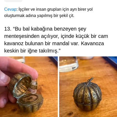
Cevap
: İşçiler ve insan grupları için ayrı birer yol
oluşturmak adına yapılmış bir şekil çit.
13. “Bu bal kabağına benzeyen şey
menteşesinden açılıyor, içinde küçük bir cam
kavanoz bulunan bir mandal var. Kavanoza
keskin bir iğne takılmış.”