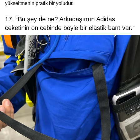
yükseltmenin pratik bir yoludur.
17. “Bu şey de ne? Arkadaşımın Adidas
ceketinin ön cebinde böyle bir elastik bant var.”