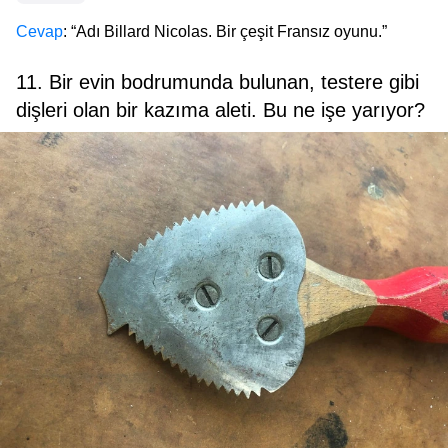
Cevap
: “Adı Billard Nicolas. Bir çeşit Fransız oyunu.”
11. Bir evin bodrumunda bulunan, testere gibi
dişleri olan bir kazıma aleti. Bu ne işe yarıyor?