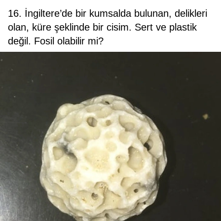
16. İngiltere’de bir kumsalda bulunan, delikleri
olan, küre şeklinde bir cisim. Sert ve plastik
değil. Fosil olabilir mi?