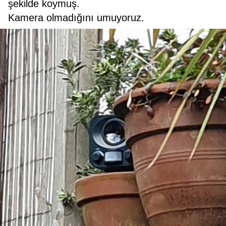
şekilde koymuş.
Kamera olmadığını umuyoruz.