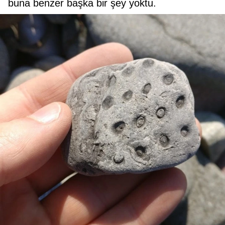
buna benzer başka bir şey yoktu.