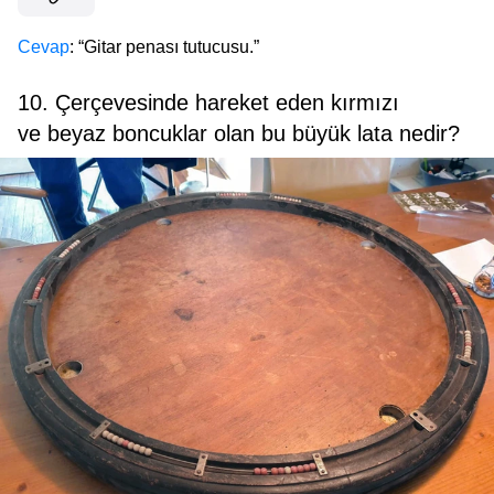
Cevap
: “Gitar penası tutucusu.”
10. Çerçevesinde hareket eden kırmızı
ve beyaz boncuklar olan bu büyük lata nedir?