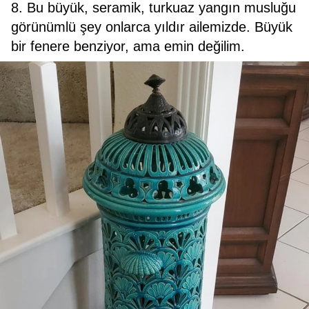
8. Bu büyük, seramik, turkuaz yangın musluğu
görünümlü şey onlarca yıldır ailemizde. Büyük
bir fenere benziyor, ama emin değilim.