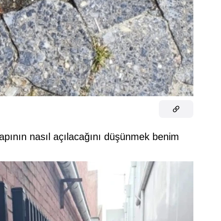
kapının nasıl açılacağını düşünmek benim