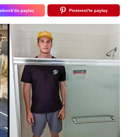
ebook'da paylaş
Pinterest'te paylaş