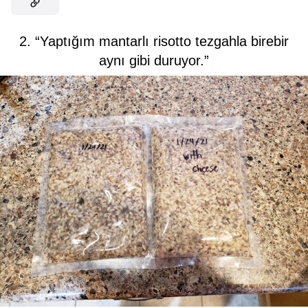
2. “Yaptığım mantarlı risotto tezgahla birebir
aynı gibi duruyor.”