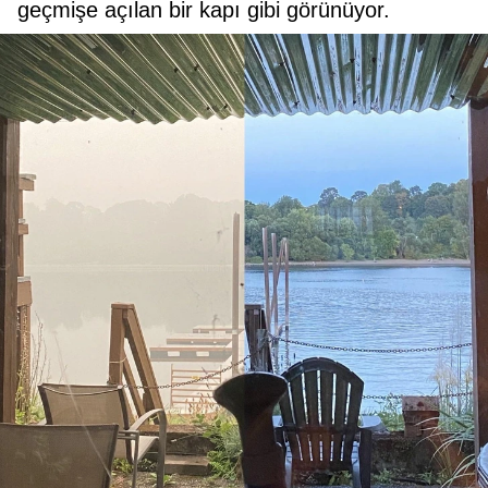
geçmişe açılan bir kapı gibi görünüyor.