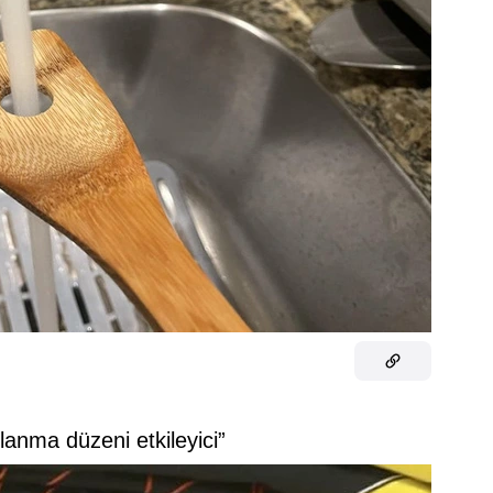
tlanma düzeni etkileyici”