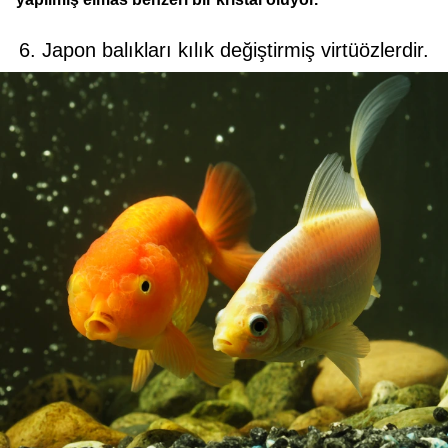
6. Japon balıkları kılık değiştirmiş virtüözlerdir.