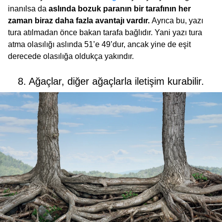
inanılsa da
aslında bozuk paranın bir tarafının her
zaman biraz daha fazla avantajı vardır.
Ayrıca bu, yazı
tura atılmadan önce bakan tarafa bağlıdır. Yani yazı tura
atma olasılığı aslında 51’e 49’dur, ancak yine de eşit
derecede olasılığa oldukça yakındır.
8. Ağaçlar, diğer ağaçlarla iletişim kurabilir.