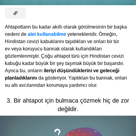
Ahtapotların bu kadar akıllı olarak görülmesinin bir başka
nedeni de
alet kullanabilme
yetenekleridir. Örneğin,
Hindistan cevizi kabuklarını taşıdıkları ve onları bir tür
ev veya koruyucu barınak olarak kullandıkları
gözlemlenmiştir. Çoğu ahtapot türü için Hindistan cevizi
kabuğu kadar büyük bir şey taşımak büyük bir başarıdır.
Ayrıca bu, onların
ileriyi düşündüklerini ve geleceği
planladıklarını
da gösteriyor. Yaptıkları bu barınak, onları
su altı avcılarından korumaya yardımcı olur.
3. Bir ahtapot için bulmaca çözmek hiç de zor
değildir.