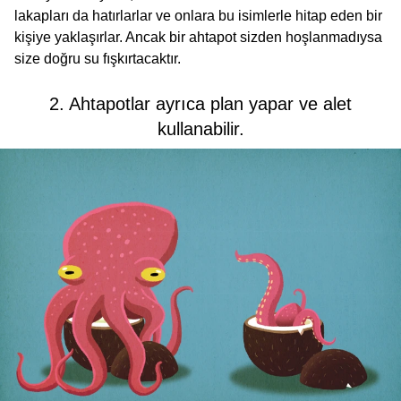
lakapları da hatırlarlar ve onlara bu isimlerle hitap eden bir
kişiye yaklaşırlar. Ancak bir ahtapot sizden hoşlanmadıysa
size doğru su fışkırtacaktır.
2. Ahtapotlar ayrıca plan yapar ve alet
kullanabilir.