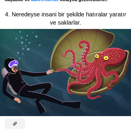
4. Neredeyse insani bir şekilde hatıralar yaratır
ve saklarlar.