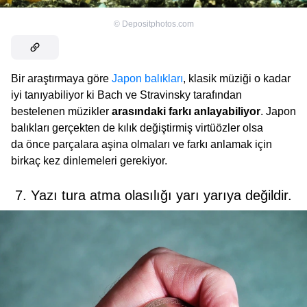
©
Depositphotos.com
Bir araştırmaya göre
Japon balıkları
, klasik müziği o kadar
iyi tanıyabiliyor ki Bach ve Stravinsky tarafından
bestelenen müzikler
arasındaki farkı anlayabiliyor
. Japon
balıkları gerçekten de kılık değiştirmiş virtüözler olsa
da önce parçalara aşina olmaları ve farkı anlamak için
birkaç kez dinlemeleri gerekiyor.
7. Yazı tura atma olasılığı yarı yarıya değildir.