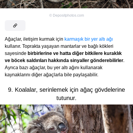
©
Depositphotos.com
Ağaçlar, iletişim kurmak için
karmaşık bir yer altı ağı
kullanır. Toprakta yaşayan mantarlar ve bağlı kökleri
sayesinde
birbirlerine ve hatta diğer bitkilere kuraklık
ve böcek saldırıları hakkında sinyaller gönderebilirler
.
Ayrıca bazı ağaçlar, bu yer altı ağını kullanarak
kaynaklarını diğer ağaçlarla bile paylaşabilir.
9. Koalalar, serinlemek için ağaç gövdelerine
tutunur.