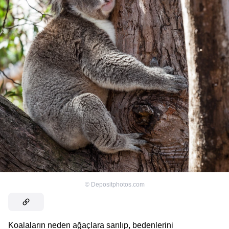
©
Depositphotos.com
Koalaların neden ağaçlara sarılıp, bedenlerini