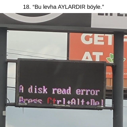
18. “Bu levha AYLARDIR böyle.”