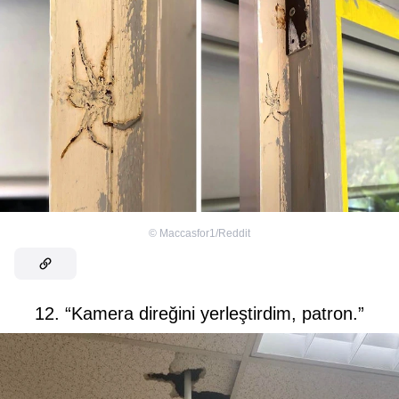
©
Maccasfor1/Reddit
12. “Kamera direğini yerleştirdim, patron.”