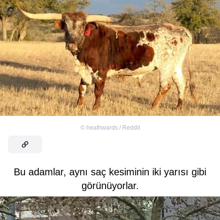
©
heathwards / Reddit
Bu adamlar, aynı saç kesiminin iki yarısı gibi
görünüyorlar.