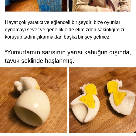
Hayat çok yaratıcı ve eğlenceli bir şeydir; bize oyunlar
oynamayı sever ve genellikle de elimizden sakinliğimizi
koruyup tadını çıkarmaktan başka bir şey gelmez.
“Yumurtamın sarısının yarısı kabuğun dışında,
tavuk şeklinde haşlanmış.”