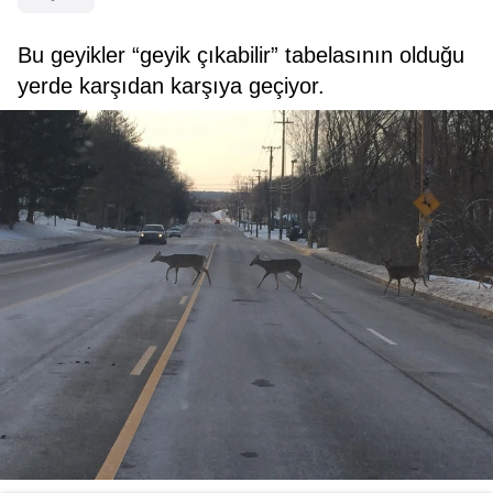
Bu geyikler “geyik çıkabilir” tabelasının olduğu
yerde karşıdan karşıya geçiyor.