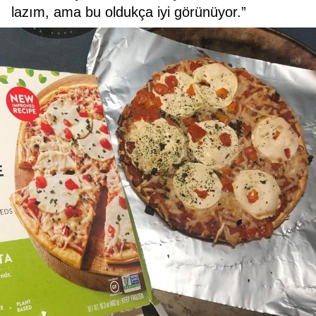
lazım, ama bu oldukça iyi görünüyor.”