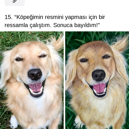
15. “Köpeğimin resmini yapması için bir
ressamla çalıştım. Sonuca bayıldım!”