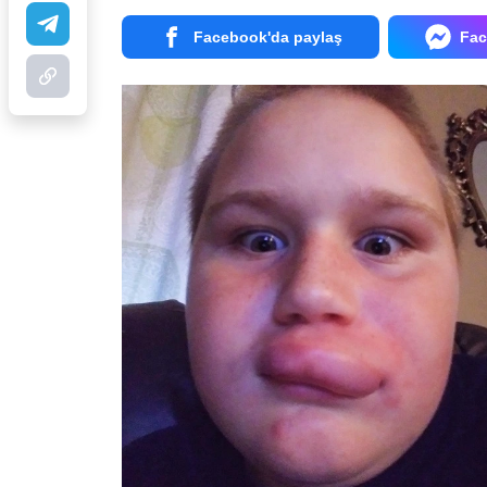
Facebook'da paylaş
Fac