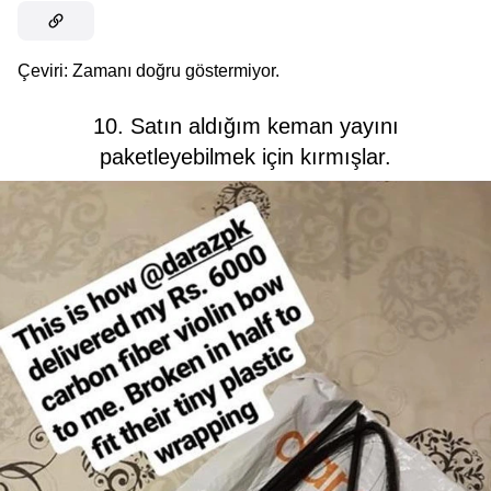
Çeviri: Zamanı doğru göstermiyor.
10. Satın aldığım keman yayını
paketleyebilmek için kırmışlar.