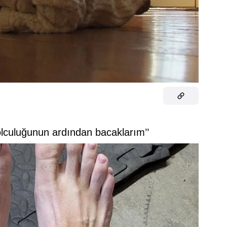
 yolculuğunun ardından bacaklarım’’