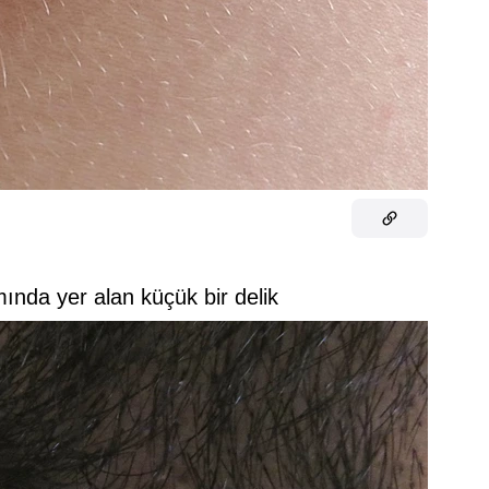
ında yer alan küçük bir delik