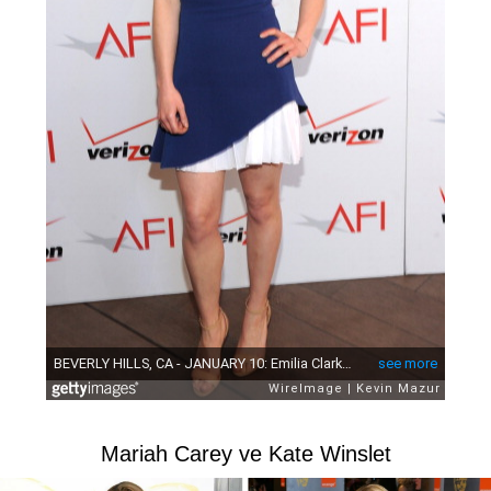
Mariah Carey ve Kate Winslet