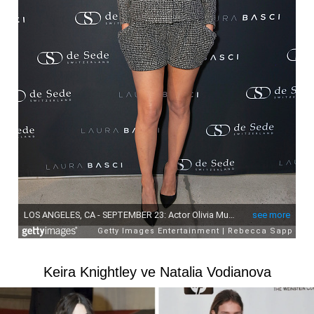
Keira Knightley ve Natalia Vodianova