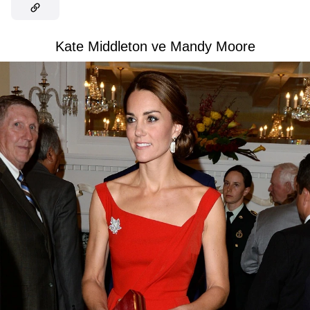
Kate Middleton ve Mandy Moore