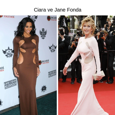
Ciara ve Jane Fonda