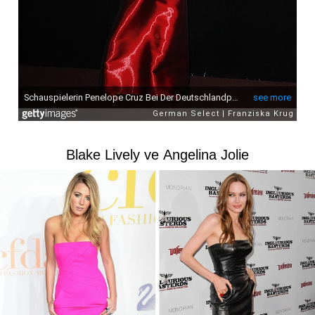
Blake Lively ve Angelina Jolie