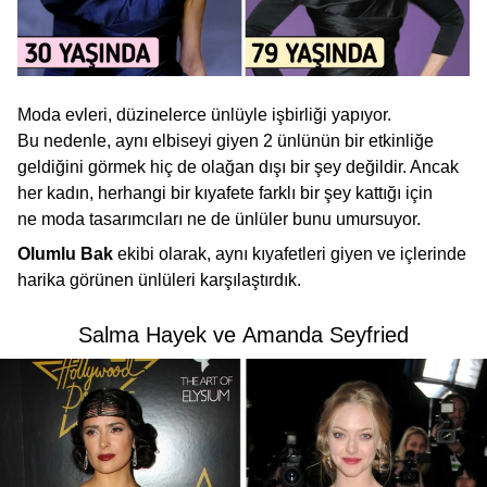
Moda evleri, düzinelerce ünlüyle işbirliği yapıyor.
Bu nedenle, aynı elbiseyi giyen 2 ünlünün bir etkinliğe
geldiğini görmek hiç de olağan dışı bir şey değildir. Ancak
her kadın, herhangi bir kıyafete farklı bir şey kattığı için
ne moda tasarımcıları ne de ünlüler bunu umursuyor.
Olumlu Bak
ekibi olarak, aynı kıyafetleri giyen ve içlerinde
harika görünen ünlüleri karşılaştırdık.
Salma Hayek ve Amanda Seyfried