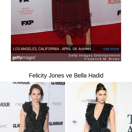
Felicity Jones ve Bella Hadid