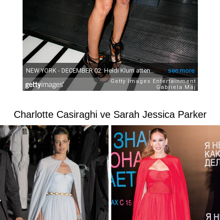
Charlotte Casiraghi ve Sarah Jessica Parker