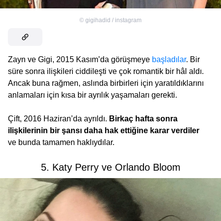
©
gigihadid / instagram
Zayn ve Gigi, 2015 Kasım’da görüşmeye
başladılar
. Bir
süre sonra ilişkileri ciddileşti ve çok romantik bir hâl aldı.
Ancak buna rağmen, aslında birbirleri için yaratıldıklarını
anlamaları için kısa bir ayrılık yaşamaları gerekti.
Çift, 2016 Haziran’da ayrıldı.
Birkaç hafta sonra
ilişkilerinin bir şansı daha hak ettiğine karar verdiler
ve bunda tamamen haklıydılar.
5. Katy Perry ve Orlando Bloom