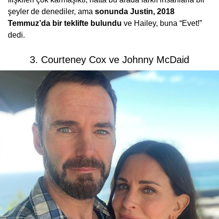
şeyler de denediler, ama
sonunda Justin, 2018
Temmuz’da bir teklifte bulundu
ve Hailey, buna “Evet!”
dedi.
3. Courteney Cox ve Johnny McDaid