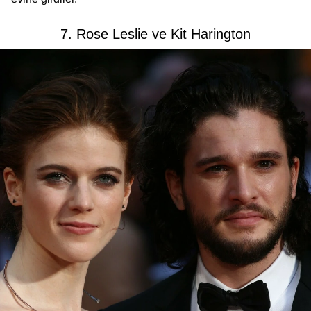
7. Rose Leslie ve Kit Harington