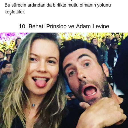
Bu sürecin ardından da birlikte mutlu olmanın yolunu
keşfettiler.
10. Behati Prinsloo ve Adam Levine