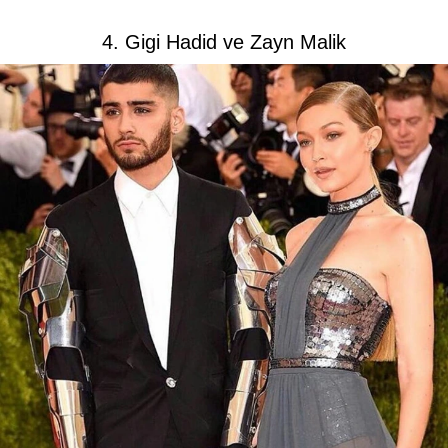
4. Gigi Hadid ve Zayn Malik