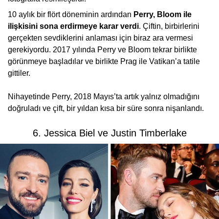
10 aylık bir flört döneminin ardından
Perry, Bloom ile
ilişkisini sona erdirmeye karar verdi
. Çiftin, birbirlerini
gerçekten sevdiklerini anlaması için biraz ara vermesi
gerekiyordu. 2017 yılında Perry ve Bloom tekrar birlikte
görünmeye başladılar ve birlikte Prag ile Vatikan’a tatile
gittiler.
Nihayetinde Perry, 2018 Mayıs’ta artık yalnız olmadığını
doğruladı ve çift, bir yıldan kısa bir süre sonra nişanlandı.
6. Jessica Biel ve Justin Timberlake