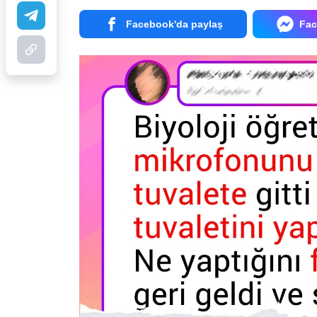
Facebook'da paylaş
Fac