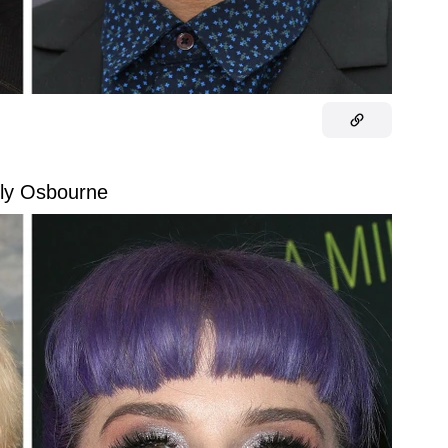
lly Osbourne