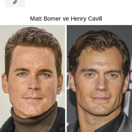
Matt Bomer ve Henry Cavill