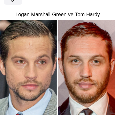
Logan Marshall-Green ve Tom Hardy