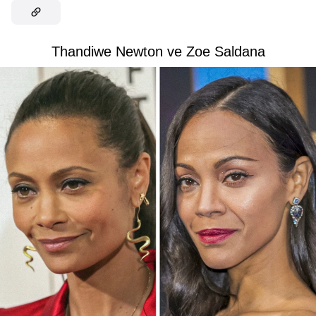
Thandiwe Newton ve Zoe Saldana