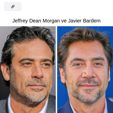
Jeffrey Dean Morgan ve Javier Bardem