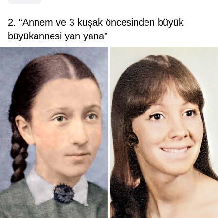
2. “Annem ve 3 kuşak öncesinden büyük
büyükannesi yan yana”