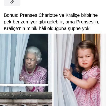
Bonus: Prenses Charlotte ve Kraliçe birbirine
pek benzemiyor gibi gelebilir, ama Prenses’in,
Kraliçe’nin minik hâli olduğuna şüphe yok.