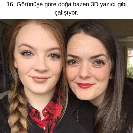
16. Görünüşe göre doğa bazen 3D yazıcı gibi
çalışıyor.