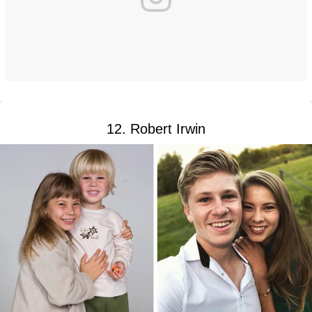
12. Robert Irwin