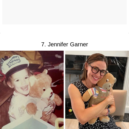
7. Jennifer Garner