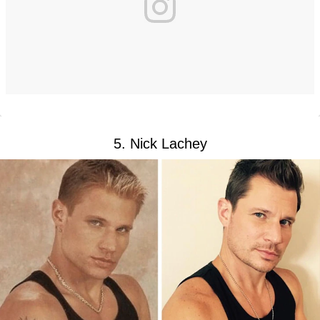
5. Nick Lachey