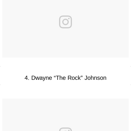
4. Dwayne “The Rock” Johnson