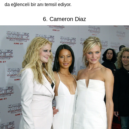
da eğlenceli bir anı temsil ediyor.
6. Cameron Diaz