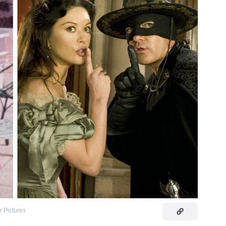
r Pictures