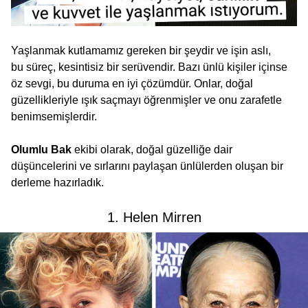
Yaşlanmak kutlamamız gereken bir şeydir ve işin aslı,
bu süreç, kesintisiz bir serüvendir. Bazı ünlü kişiler içinse
öz sevgi, bu duruma en iyi çözümdür. Onlar, doğal
güzellikleriyle ışık saçmayı öğrenmişler ve onu zarafetle
benimsemişlerdir.
Olumlu Bak
ekibi olarak, doğal güzelliğe dair
düşüncelerini ve sırlarını paylaşan ünlülerden oluşan bir
derleme hazırladık.
1. Helen Mirren