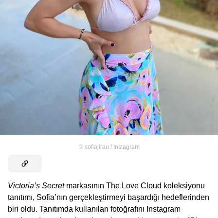
©
sofiajirau / Instagram
Victoria’s Secret
markasının The Love Cloud koleksiyonu
tanıtımı, Sofia’nın gerçekleştirmeyi başardığı hedeflerinden
biri oldu. Tanıtımda kullanılan fotoğrafını Instagram