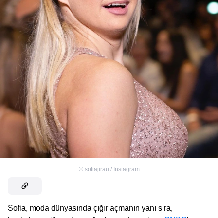
©
sofiajirau / Instagram
Sofia, moda dünyasında çığır açmanın yanı sıra,