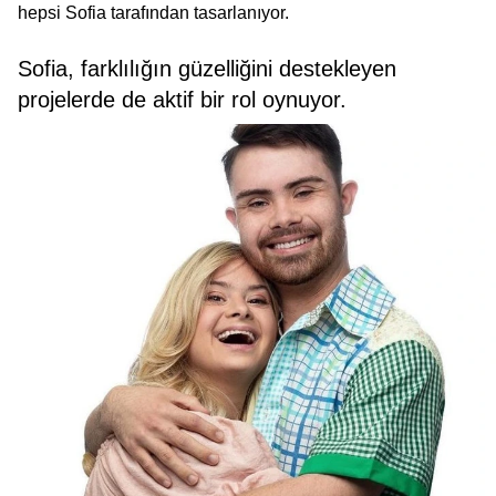
hepsi Sofia tarafından tasarlanıyor.
Sofia, farklılığın güzelliğini destekleyen
projelerde de aktif bir rol oynuyor.