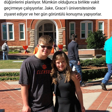
düğünlerini planlıyor. Mümkün olduğunca birlikte vakit
geçirmeye çalışıyorlar. Jake, Grace’i üniversitesinde
ziyaret ediyor ve her gün görüntülü konuşma yapıyorlar.