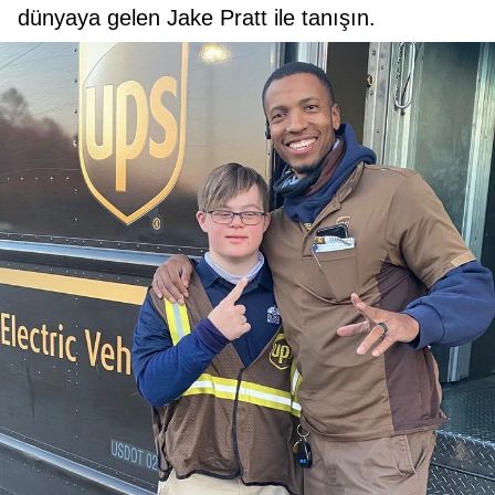
dünyaya gelen Jake Pratt ile tanışın.