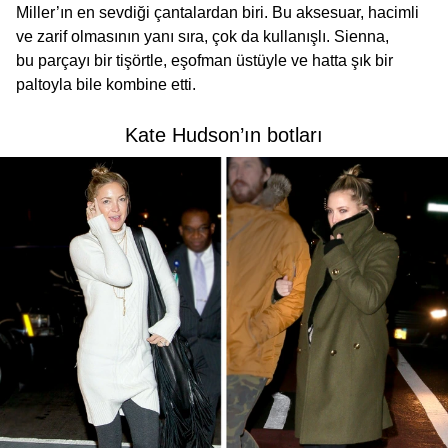
Miller’ın en sevdiği çantalardan biri. Bu aksesuar, hacimli
ve zarif olmasının yanı sıra, çok da kullanışlı. Sienna,
bu parçayı bir tişörtle, eşofman üstüyle ve hatta şık bir
paltoyla bile kombine etti.
Kate Hudson’ın botları