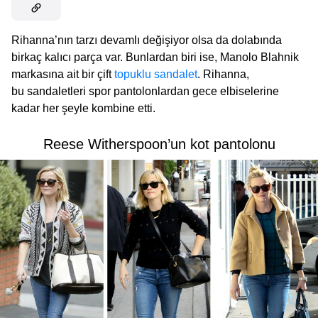
Rihanna’nın tarzı devamlı değişiyor olsa da dolabında
birkaç kalıcı parça var. Bunlardan biri ise, Manolo Blahnik
markasına ait bir çift
topuklu sandalet
. Rihanna,
bu sandaletleri spor pantolonlardan gece elbiselerine
kadar her şeyle kombine etti.
Reese Witherspoon’un kot pantolonu