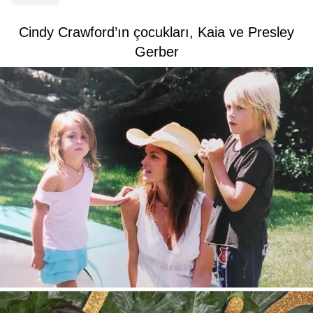
Cindy Crawford’ın çocukları, Kaia ve Presley
Gerber