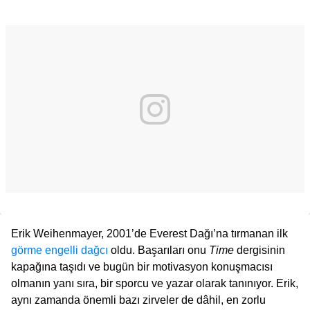
Erik Weihenmayer, 2001’de Everest Dağı’na tırmanan ilk
görme engelli dağcı
oldu. Başarıları onu
Time
dergisinin
kapağına taşıdı ve bugün bir motivasyon konuşmacısı
olmanın yanı sıra, bir sporcu ve yazar olarak tanınıyor. Erik,
aynı zamanda önemli bazı zirveler de dâhil, en zorlu