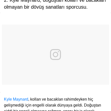
olmayan bir dövüş sanatları sporcusu.
Kyle Maynard
, kolları ve bacakları rahimdeyken hiç
gelişmediği için engelli olarak dünyaya geldi. Doğuştan