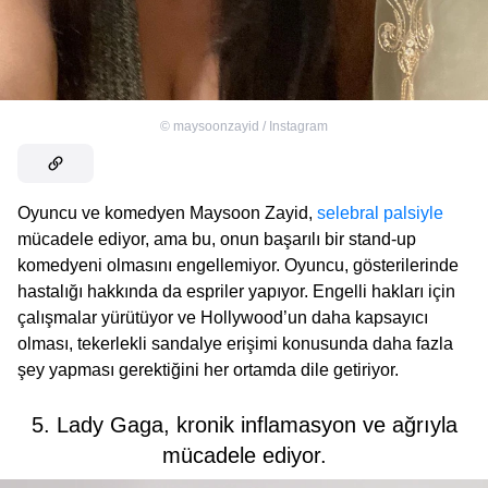
©
maysoonzayid / Instagram
Oyuncu ve komedyen Maysoon Zayid,
selebral palsiyle
mücadele ediyor, ama bu, onun başarılı bir stand-up
komedyeni olmasını engellemiyor. Oyuncu, gösterilerinde
hastalığı hakkında da espriler yapıyor. Engelli hakları için
çalışmalar yürütüyor ve Hollywood’un daha kapsayıcı
olması, tekerlekli sandalye erişimi konusunda daha fazla
şey yapması gerektiğini her ortamda dile getiriyor.
5. Lady Gaga, kronik inflamasyon ve ağrıyla
mücadele ediyor.