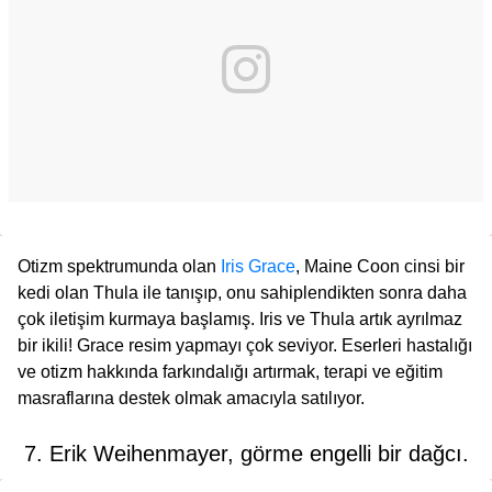
Otizm spektrumunda olan
Iris Grace
, Maine Coon cinsi bir
kedi olan Thula ile tanışıp, onu sahiplendikten sonra daha
çok iletişim kurmaya başlamış. Iris ve Thula artık ayrılmaz
bir ikili! Grace resim yapmayı çok seviyor. Eserleri hastalığı
ve otizm hakkında farkındalığı artırmak, terapi ve eğitim
masraflarına destek olmak amacıyla satılıyor.
7. Erik Weihenmayer, görme engelli bir dağcı.