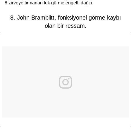
8 zirveye tırmanan tek görme engelli dağcı.
8. John Bramblitt, fonksiyonel görme kaybı
olan bir ressam.