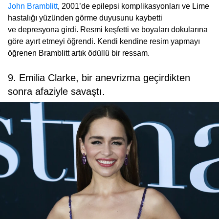
John Bramblitt
, 2001’de epilepsi komplikasyonları ve Lime
hastalığı yüzünden görme duyusunu kaybetti
ve depresyona girdi. Resmi keşfetti ve boyaları dokularına
göre ayırt etmeyi öğrendi. Kendi kendine resim yapmayı
öğrenen Bramblitt artık ödüllü bir ressam.
9. Emilia Clarke, bir anevrizma geçirdikten
sonra afaziyle savaştı.