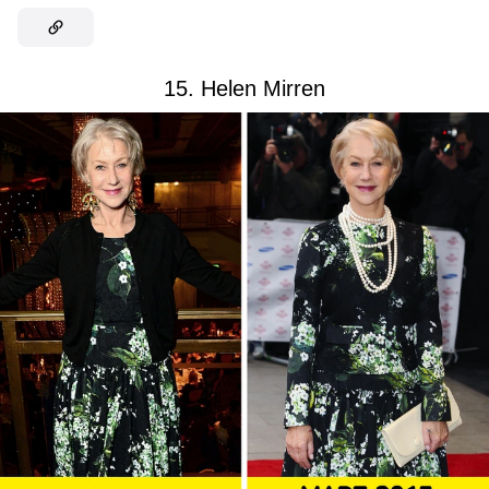
15. Helen Mirren