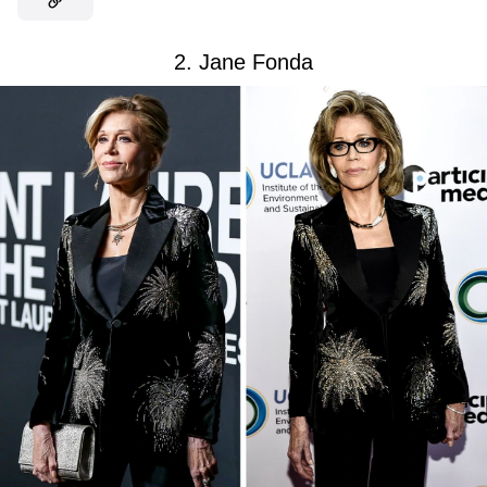
2. Jane Fonda