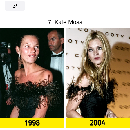
7. Kate Moss