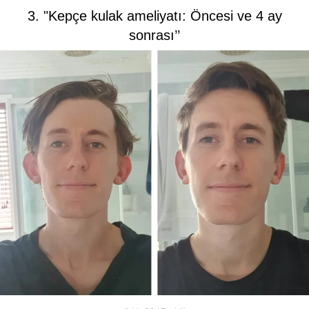
3. "Kepçe kulak ameliyatı: Öncesi ve 4 ay
sonrası’’