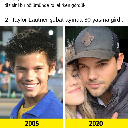
dizisini bir bölümünde rol alırken gördük.
2. Taylor Lautner şubat ayında 30 yaşına girdi.