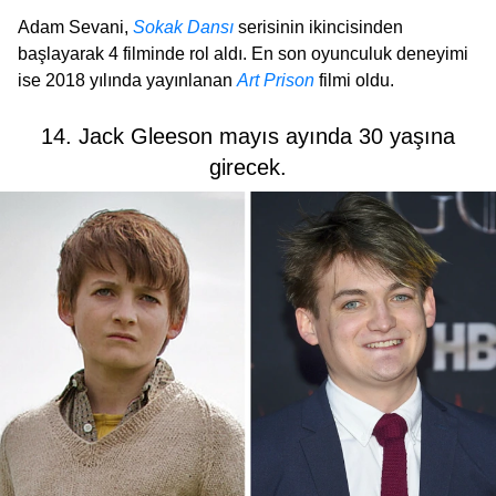
Adam Sevani,
Sokak Dansı
serisinin ikincisinden
başlayarak 4 filminde rol aldı. En son oyunculuk deneyimi
ise 2018 yılında yayınlanan
Art Prison
filmi oldu.
14. Jack Gleeson mayıs ayında 30 yaşına
girecek.