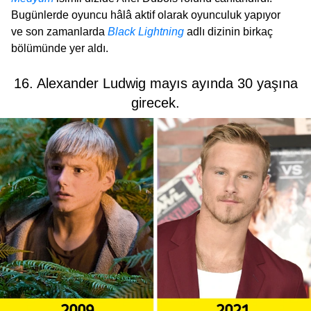
Bugünlerde oyuncu hâlâ aktif olarak oyunculuk yapıyor
ve son zamanlarda
Black Lightning
adlı dizinin birkaç
bölümünde yer aldı.
16. Alexander Ludwig mayıs ayında 30 yaşına
girecek.