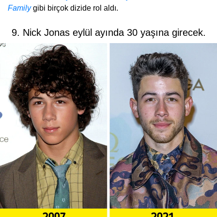
Family
gibi birçok dizide rol aldı.
9. Nick Jonas eylül ayında 30 yaşına girecek.