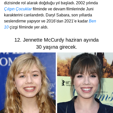
dizisinde rol alarak doğduğu yıl başladı. 2002 yılında
Çılgın Çocuklar
filminde ve devam filmlerinde Juni
karakterini canlandırdı. Daryl Sabara, son yıllarda
seslendirme yapıyor ve 2016’dan 2021’e kadar
Ben
10
çizgi filminde yer aldı.
12. Jennette McCurdy haziran ayında
30 yaşına girecek.