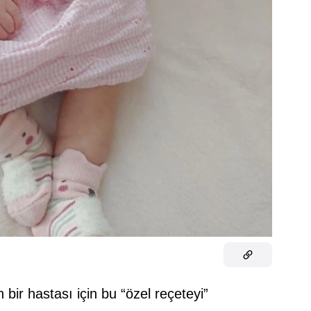
ir hastası için bu “özel reçeteyi”