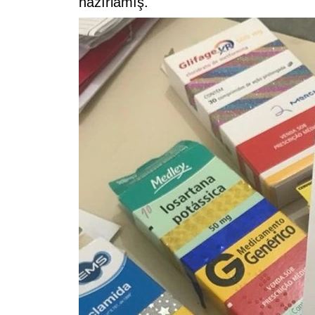
hazırlamış.