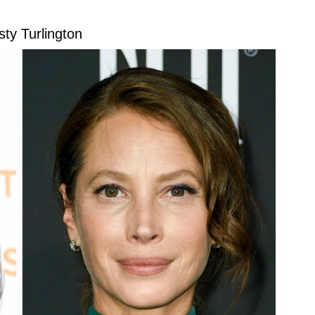
sty Turlington