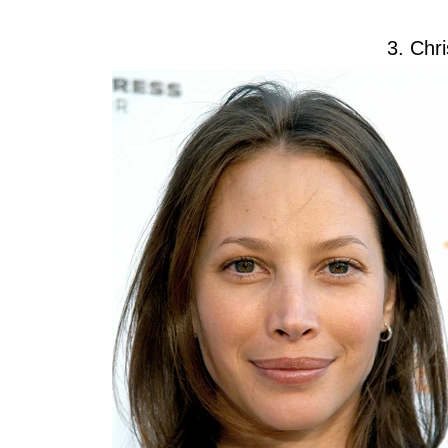
3. Chri