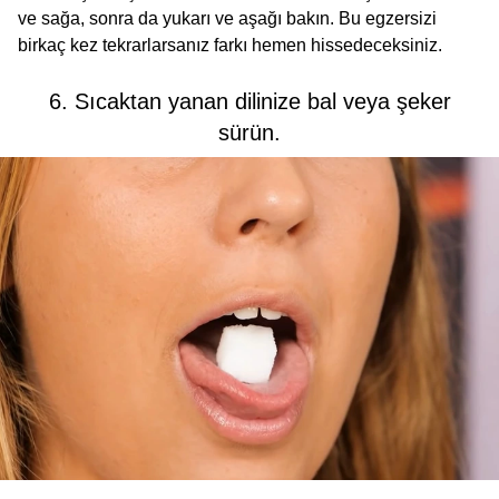
ve sağa, sonra da yukarı ve aşağı bakın. Bu egzersizi
birkaç kez tekrarlarsanız farkı hemen hissedeceksiniz.
6. Sıcaktan yanan dilinize bal veya şeker
sürün.