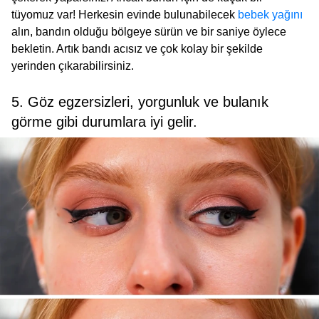
tüyomuz var! Herkesin evinde bulunabilecek
bebek yağını
alın, bandın olduğu bölgeye sürün ve bir saniye öylece
bekletin. Artık bandı acısız ve çok kolay bir şekilde
yerinden çıkarabilirsiniz.
5. Göz egzersizleri, yorgunluk ve bulanık
görme gibi durumlara iyi gelir.