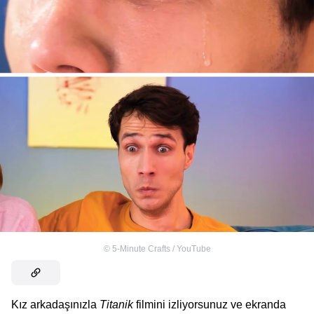
©
5-Minute Crafts / YouTube
Kız arkadaşınızla
Titanik
filmini izliyorsunuz ve ekranda