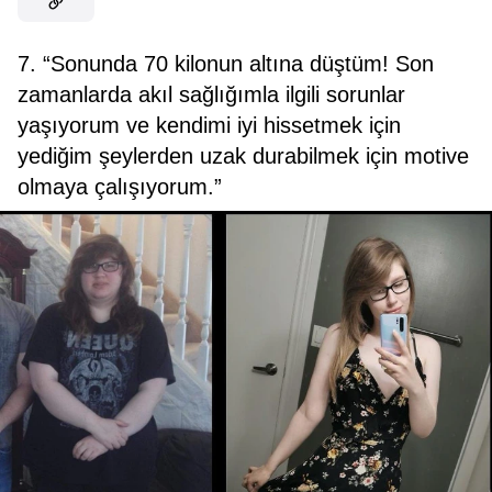
7. “Sonunda 70 kilonun altına düştüm! Son
zamanlarda akıl sağlığımla ilgili sorunlar
yaşıyorum ve kendimi iyi hissetmek için
yediğim şeylerden uzak durabilmek için motive
olmaya çalışıyorum.”