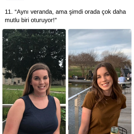
11. “Aynı veranda, ama şimdi orada çok daha
mutlu biri oturuyor!”