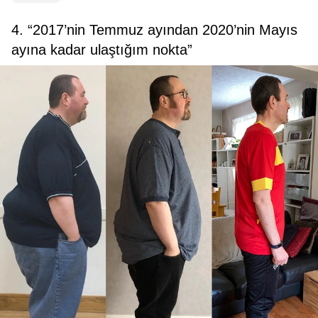
4. “2017’nin Temmuz ayından 2020’nin Mayıs
ayına kadar ulaştığım nokta”