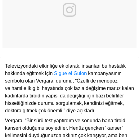
Televizyondaki etkinliğe ek olarak, insanları bu hastalık
hakkında eğitmek için
Sigue el Guion
kampanyasının
sembolü olan Vergara, durumu, “Özellikle menopoz
ve hamilelik gibi hayatında çok fazla değişime maruz kalan
kadınlarda tiroidin yapısı da değiştiği için bazı belirtiler
hissettiğinizde durumu sorgulamak, kendinizi eğitmek,
doktora gitmek çok önemli.” diye açıkladı.
Vergara, “Bir sürü test yaptırdım ve sonunda bana tiroid
kanseri olduğumu söylediler. Henüz gençken ’kanser’
kelimesini duyduğunuzda aklınız çok karışıyor, ama ben