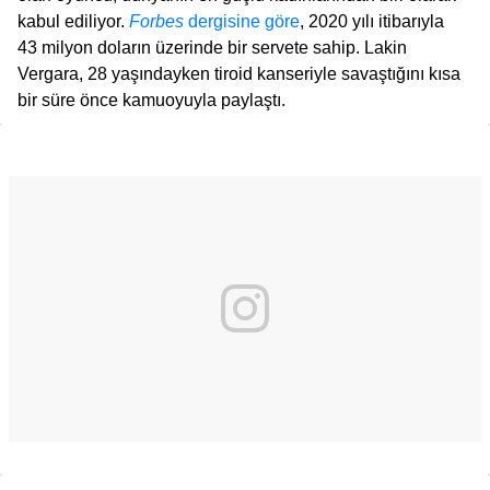
kabul ediliyor.
Forbes
dergisine göre
, 2020 yılı itibarıyla
43 milyon doların üzerinde bir servete sahip. Lakin
Vergara, 28 yaşındayken tiroid kanseriyle savaştığını kısa
bir süre önce kamuoyuyla paylaştı.