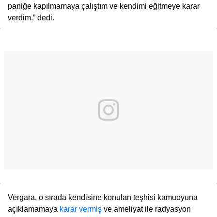
paniğe kapılmamaya çalıştım ve kendimi eğitmeye karar
verdim.” dedi.
Vergara, o sırada kendisine konulan teşhisi kamuoyuna
açıklamamaya
karar vermiş
ve ameliyat ile radyasyon