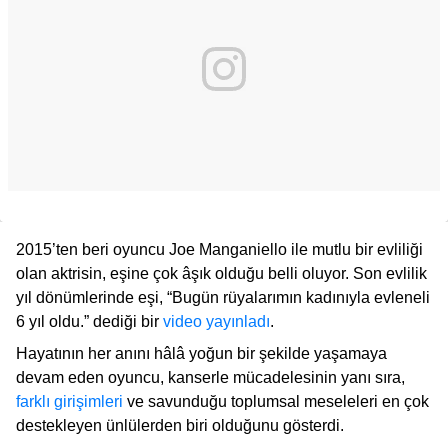
2015’ten beri oyuncu Joe Manganiello ile mutlu bir evliliği
olan aktrisin, eşine çok âşık olduğu belli oluyor. Son evlilik
yıl dönümlerinde eşi, “Bugün rüyalarımın kadınıyla evleneli
6 yıl oldu.” dediği bir
video yayınladı
.
Hayatının her anını hâlâ yoğun bir şekilde yaşamaya
devam eden oyuncu, kanserle mücadelesinin yanı sıra,
farklı girişimleri
ve savunduğu toplumsal meseleleri en çok
destekleyen ünlülerden biri olduğunu gösterdi.