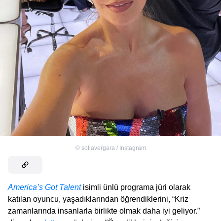
©
sofiavergara / Instagram
America’s Got Talent
isimli ünlü programa jüri olarak
katılan oyuncu, yaşadıklarından öğrendiklerini, “Kriz
zamanlarında insanlarla birlikte olmak daha iyi geliyor.”