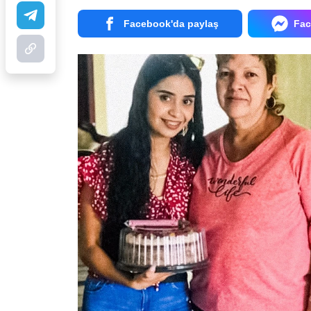
Facebook'da paylaş
Fac