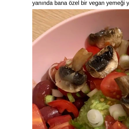
yanında bana özel bir vegan yemeği 