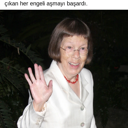
çıkan her engeli aşmayı başardı.