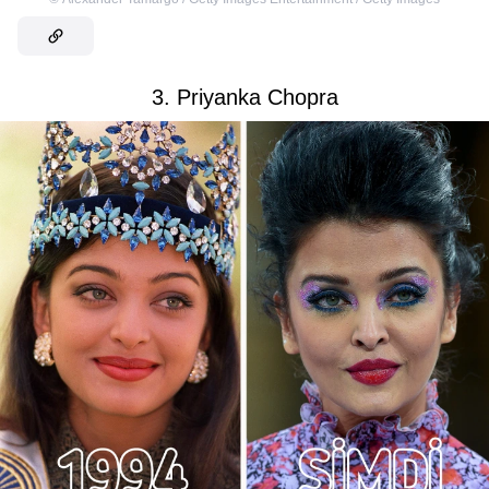
3. Priyanka Chopra