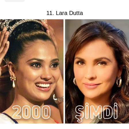
11. Lara Dutta