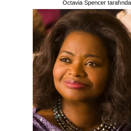
Octavia Spencer tarafında