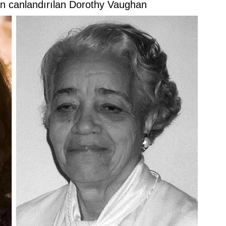
n canlandırılan Dorothy Vaughan