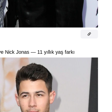
e Nick Jonas — 11 yıllık yaş farkı