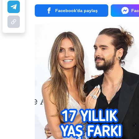
Facebook'da paylaş
Fac