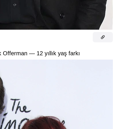
k Offerman — 12 yıllık yaş farkı